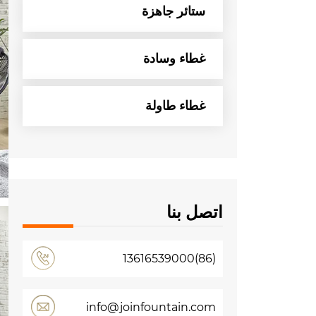
ستائر جاهزة
غطاء وسادة
غطاء طاولة
اتصل بنا
(86)13616539000
info@joinfountain.com