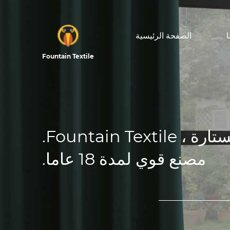
الصفحة الرئيسية
Fountain Textile
Fountain Textil.
مصنع قوي لمدة 18 عاما.