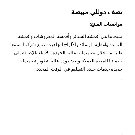
نصف دوللي مبيضة
مواصفات المنتج:
منتجاتنا هي أقمشة الستائر وأقمشة المفروشات وأقمشة
المائدة وأغطية الوسائد والألواح الجاهزة. تتمتع شركتنا بسمعة
طيبة من خلال تصميماتنا عالية الجودة والأزياء بالإضافة إلى
خدماتنا الجيدة للعملاء. ونعد: جودة عالية تطوير تصميمات
جديدة خدمات جيدة التسليم في الوقت المحدد.