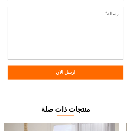
منتجات ذات صلة