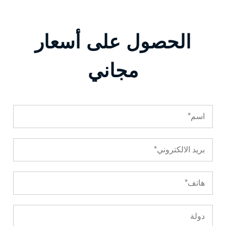
الحصول على أسعار
مجاني