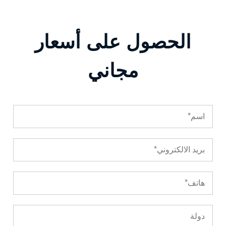
الحصول على أسعار
مجاني