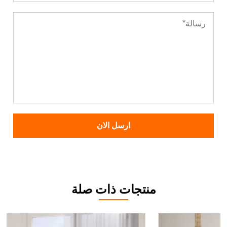
منتجات ذات صلة